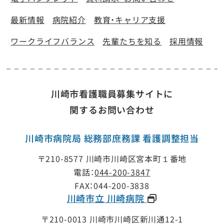
最新情報
病院紹介
教育・キャリア支援
ワークライフバランス
先輩たちを知る
採用情報
川崎市看護職員募集サイトに
関するお問い合わせ
川崎市病院局 総務部庶務課 看護調整担当
〒210-8577 川崎市川崎区宮本町１番地
電話：
044-200-3847
FAX：
044-200-3838
川崎市立 川崎病院
〒210-0013 川崎市川崎区新川通12-1