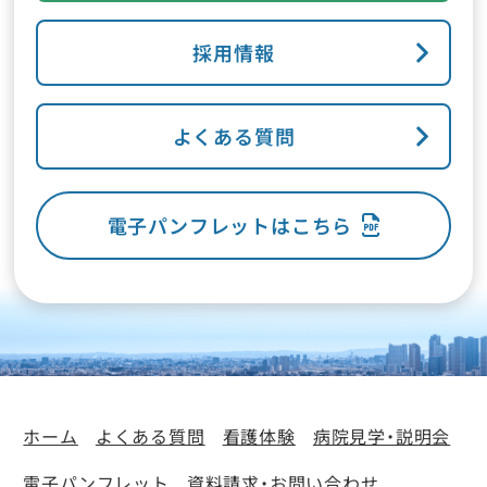
採用情報
よくある質問
電子パンフレットはこちら
ホーム
よくある質問
看護体験
病院見学・説明会
電子パンフレット
資料請求・お問い合わせ