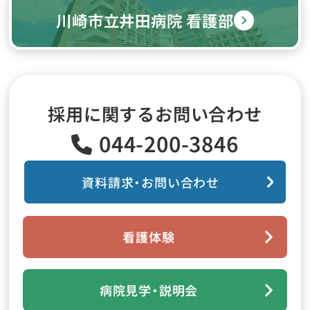
川崎市立井田病院 看護部
採用に関するお問い合わせ
044-200-3846
資料請求・お問い合わせ
看護体験
病院見学・説明会