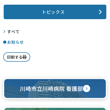
トピックス
すべて
お知らせ
印刷する
川崎市立川崎病院 看護部